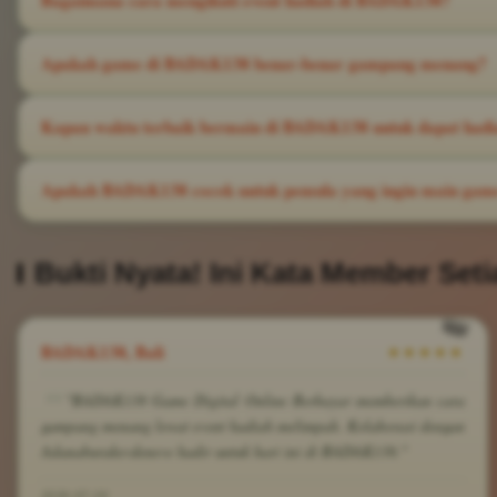
Bagaimana cara mengikuti event hadiah di BADAK138?
Pemain bisa langsung bergabung di BADAK138 untuk mengakses event had
Apakah game di BADAK138 benar-benar gampang menang?
BADAK138 menawarkan pilihan game digital online berbayar dengan me
Kapan waktu terbaik bermain di BADAK138 untuk dapat hadi
Event hadiah melimpah di BADAK138 sering tersedia sepanjang hari seh
Apakah BADAK138 cocok untuk pemula yang ingin main gam
BADAK138 menyediakan panduan sederhana agar pemula bisa langsung m
Bukti Nyata! Ini Kata Member Se
BADAK138, Bali
★★★★★
"BADAK138 Game Digital Online Berbayar memberikan cara
gampang menang lewat event hadiah melimpah. Kolaborasi dengan
Adanaburakevdeneve hadir untuk hari ini di BADAK138."
2026-07-26