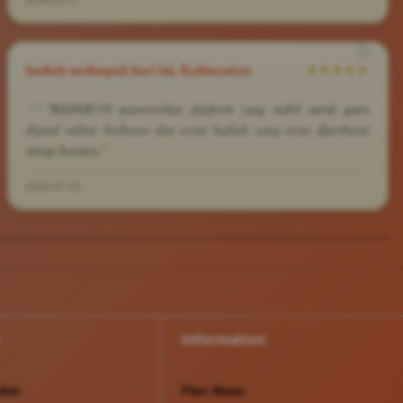
hadiah melimpah hari ini, Kalimantan
★★★★★
"BADAK138 menawarkan platform yang stabil untuk game
digital online berbayar dan event hadiah yang terus diperbarui
setiap harinya."
2026-07-18
Information
mber
Fitur Akses