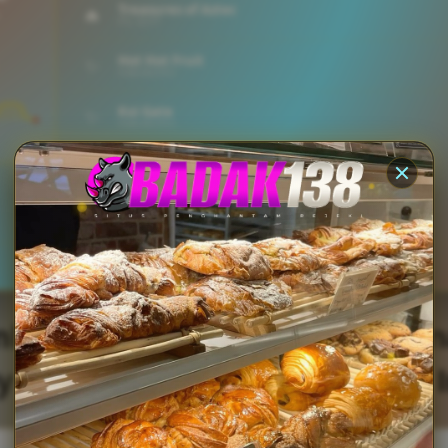
PG SOFT
Hot Hot Fruit
✨
HABANERO
Koi Gate
✨
HABANERO
Gates of Olympus
👑
PRAGMATIC
Starlight Princess
👑
PRAGMATIC
Sweet Bonanza
👑
PRAGMATIC
Angka di atas hanyalah catatan ringkas; bermain tetap perlu kepala dingin.
Mahjong Ways 2
🔥
PG SOFT
nline Berbayar Gampang Men
Lucky Neko
🔥
PG SOFT
y Adanaburakevdeneve Hari I
Treasures of Aztec
🔥
PG SOFT