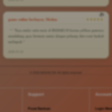
game online berbayar, Medan
★★★★★
"Saya mulai rutin main di BADAK138 karena pilihan gamenya
mendukung gaya bermain santai dengan peluang ikut event hadiah
melimpah."
2026-07-22
© 2026 BADAK138. All rights reserved.
Support
Account
Pusat Bantuan
Login Me