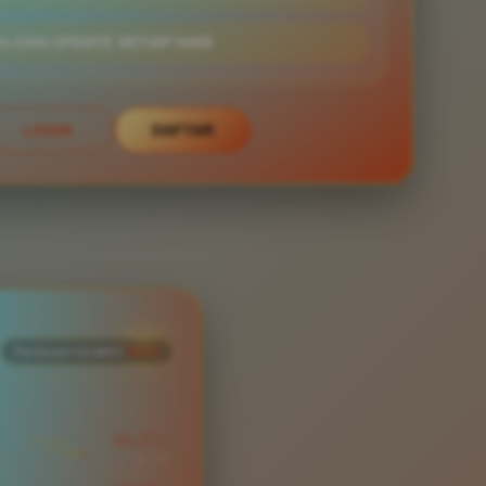
% DAN UPDATE SETIAP HARI
LOGIN
DAFTAR
88.9%
↘ -2.0
86.6%
↘ -10.9
89.8%
↗ +4.0
Pantauan terakhir
05:21
91.4%
↗ +3.1
85.3%
↘ -2.4
92.0%