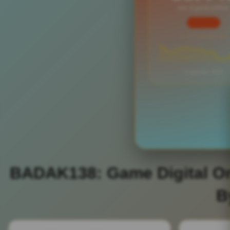
dari 8 game pilihan
Tenang
↘ -2.7 sejak jam lalu
8 Agustus 2026
BADAK138: Game Digital O
B