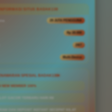
INFORMASI SITUS BADAK138
una
29 JUTA PENGGUNA
Rp 20.000
24/7
Multi-Device
ENAWARAN SPESIAL BADAK138
 NEW MEMBER 100%
LOT GACOR TERBARU HARI INI
RAW DAN DEPOSIT INSTANT SECEPAT KILAT